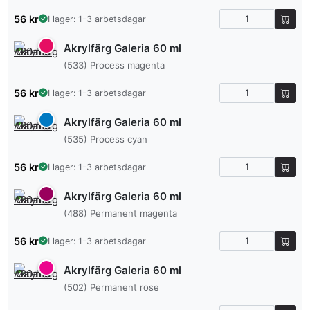
56
kr
I lager: 1-3 arbetsdagar
Akrylfärg Galeria 60 ml
(533) Process magenta
56
kr
I lager: 1-3 arbetsdagar
Akrylfärg Galeria 60 ml
(535) Process cyan
56
kr
I lager: 1-3 arbetsdagar
Akrylfärg Galeria 60 ml
(488) Permanent magenta
56
kr
I lager: 1-3 arbetsdagar
Akrylfärg Galeria 60 ml
(502) Permanent rose