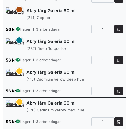
Akrylfärg Galeria 60 ml
(214) Copper
56
kr
I lager: 1-3 arbetsdagar
Akrylfärg Galeria 60 ml
(232) Deep Turquoise
56
kr
I lager: 1-3 arbetsdagar
Akrylfärg Galeria 60 ml
(115) Cadmium yellow deep hue
56
kr
I lager: 1-3 arbetsdagar
Akrylfärg Galeria 60 ml
(120) Cadmium yellow med. hue
56
kr
I lager: 1-3 arbetsdagar