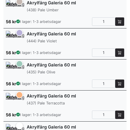
Akrylfärg Galeria 60 ml
(438) Pale Umber
56
kr
I lager: 1-3 arbetsdagar
Akrylfärg Galeria 60 ml
(444) Pale Violet
56
kr
I lager: 1-3 arbetsdagar
Akrylfärg Galeria 60 ml
(435) Pale Olive
56
kr
I lager: 1-3 arbetsdagar
Akrylfärg Galeria 60 ml
(437) Pale Terracotta
56
kr
I lager: 1-3 arbetsdagar
Akrylfärg Galeria 60 ml