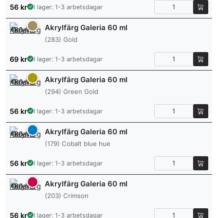
56
kr
I lager: 1-3 arbetsdagar
Akrylfärg Galeria 60 ml
(283) Gold
69
kr
I lager: 1-3 arbetsdagar
Akrylfärg Galeria 60 ml
(294) Green Gold
56
kr
I lager: 1-3 arbetsdagar
Akrylfärg Galeria 60 ml
(179) Cobalt blue hue
56
kr
I lager: 1-3 arbetsdagar
Akrylfärg Galeria 60 ml
(203) Crimson
56
kr
I lager: 1-3 arbetsdagar