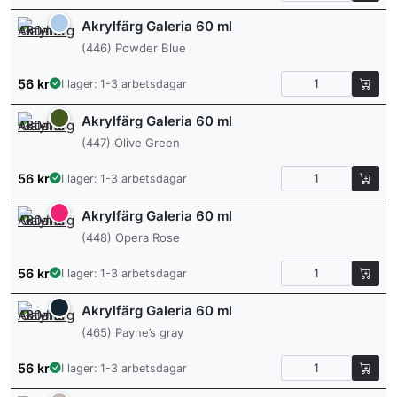
Akrylfärg Galeria 60 ml
(446) Powder Blue
56
kr
I lager: 1-3 arbetsdagar
Akrylfärg Galeria 60 ml
(447) Olive Green
56
kr
I lager: 1-3 arbetsdagar
Akrylfärg Galeria 60 ml
(448) Opera Rose
56
kr
I lager: 1-3 arbetsdagar
Akrylfärg Galeria 60 ml
(465) Payne’s gray
56
kr
I lager: 1-3 arbetsdagar