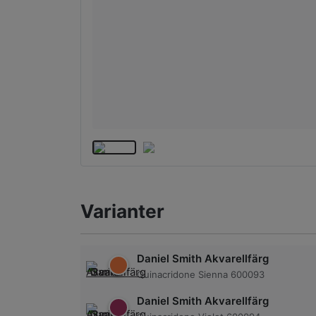
Varianter
Daniel Smith Akvarellfärg
Quinacridone Sienna 600093
Daniel Smith Akvarellfärg