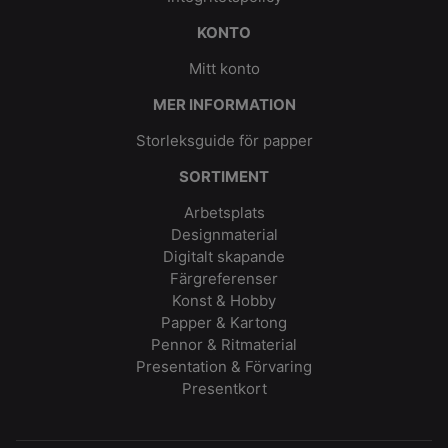
KONTO
Mitt konto
MER INFORMATION
Storleksguide för papper
SORTIMENT
Arbetsplats
Designmaterial
Digitalt skapande
Färgreferenser
Konst & Hobby
Papper & Kartong
Pennor & Ritmaterial
Presentation & Förvaring
Presentkort