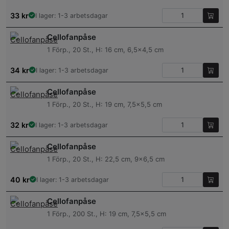
33
kr
I lager: 1-3 arbetsdagar
Cellofanpåse
1 Förp., 20 St., H: 16 cm, 6,5×4,5 cm
34
kr
I lager: 1-3 arbetsdagar
Cellofanpåse
1 Förp., 20 St., H: 19 cm, 7,5×5,5 cm
32
kr
I lager: 1-3 arbetsdagar
Cellofanpåse
1 Förp., 20 St., H: 22,5 cm, 9×6,5 cm
40
kr
I lager: 1-3 arbetsdagar
Cellofanpåse
1 Förp., 200 St., H: 19 cm, 7,5×5,5 cm