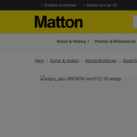
Snabba leveranser
Betala som du vill
Konst & Hobby
Pennor & Ritmaterial
Hem
Konst & Hobby
Konstnärsfärger
Sprayf