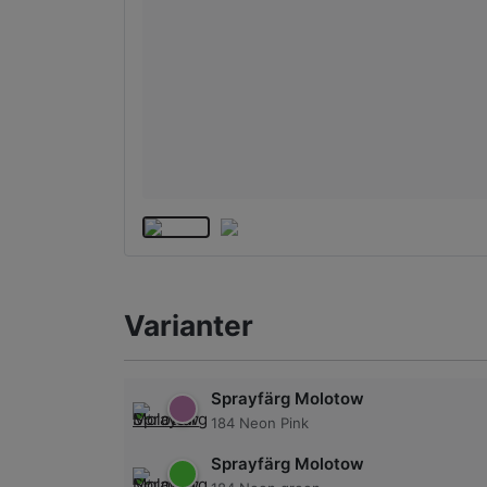
Varianter
Sprayfärg Molotow
184 Neon Pink
Sprayfärg Molotow