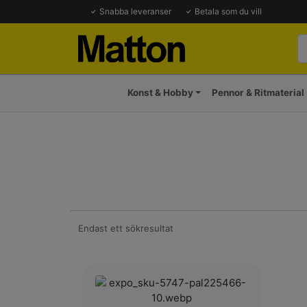
Snabba leveranser
Betala som du vill
Konst & Hobby
Pennor & Ritmaterial
Endast ett sökresultat