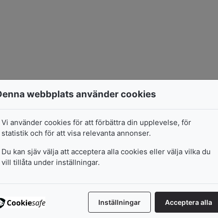
Denna webbplats använder cookies
Vi använder cookies för att förbättra din upplevelse, för
statistik och för att visa relevanta annonser.
Du kan sjäv välja att acceptera alla cookies eller välja vilka du
vill tillåta under inställningar.
Inställningar
Acceptera alla