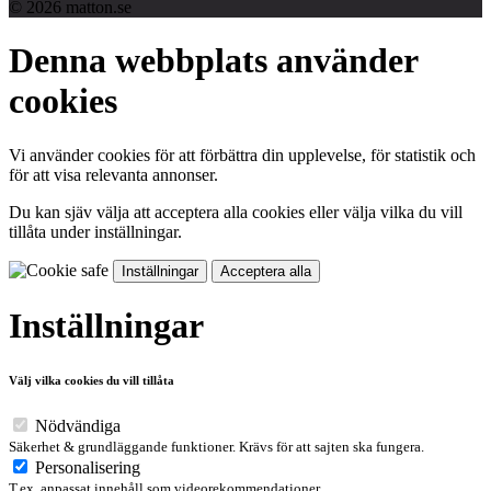
© 2026 matton.se
Denna webbplats använder
cookies
Vi använder cookies för att förbättra din upplevelse, för statistik och
för att visa relevanta annonser.
Du kan sjäv välja att acceptera alla cookies eller välja vilka du vill
tillåta under inställningar.
Inställningar
Acceptera alla
Inställningar
Välj vilka cookies du vill tillåta
Nödvändiga
Säkerhet & grundläggande funktioner. Krävs för att sajten ska fungera.
Personalisering
T.ex. anpassat innehåll som videorekommendationer.