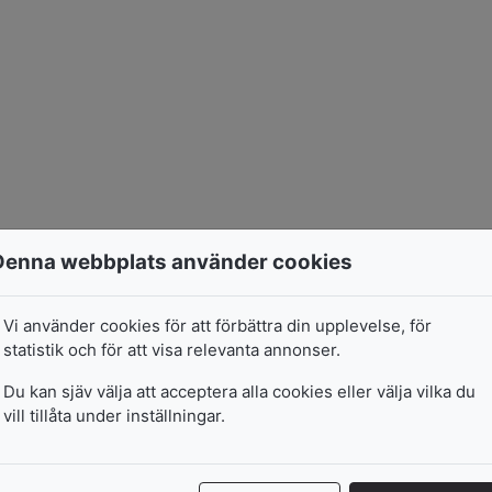
Denna webbplats använder cookies
Vi använder cookies för att förbättra din upplevelse, för
statistik och för att visa relevanta annonser.
Du kan sjäv välja att acceptera alla cookies eller välja vilka du
vill tillåta under inställningar.