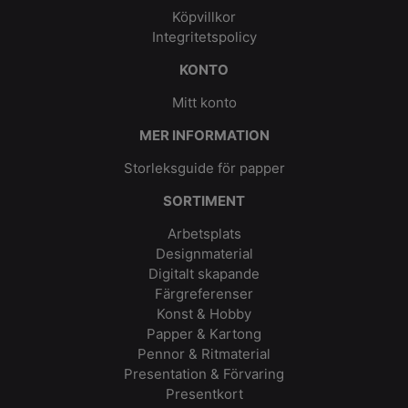
Köpvillkor
Integritetspolicy
KONTO
Mitt konto
MER INFORMATION
Storleksguide för papper
SORTIMENT
Arbetsplats
Designmaterial
Digitalt skapande
Färgreferenser
Konst & Hobby
Papper & Kartong
Pennor & Ritmaterial
Presentation & Förvaring
Presentkort