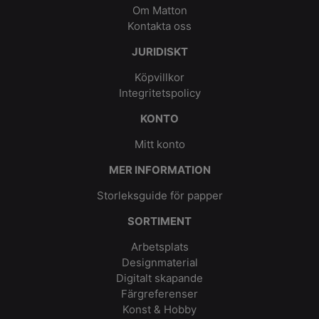
Om Matton
Kontakta oss
JURIDISKT
Köpvillkor
Integritetspolicy
KONTO
Mitt konto
MER INFORMATION
Storleksguide för papper
SORTIMENT
Arbetsplats
Designmaterial
Digitalt skapande
Färgreferenser
Konst & Hobby