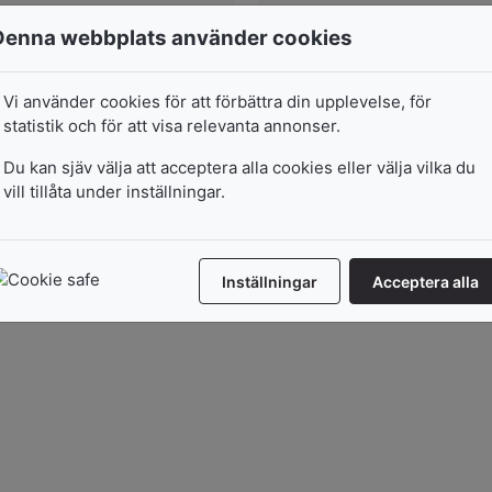
Denna webbplats använder cookies
Vi använder cookies för att förbättra din upplevelse, för
statistik och för att visa relevanta annonser.
Du kan sjäv välja att acceptera alla cookies eller välja vilka du
vill tillåta under inställningar.
Inställningar
Acceptera alla