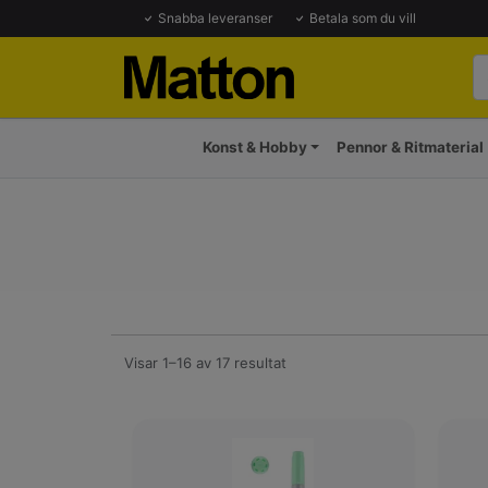
Snabba leveranser
Betala som du vill
Konst & Hobby
Pennor & Ritmaterial
Visar 1–16 av 17 resultat