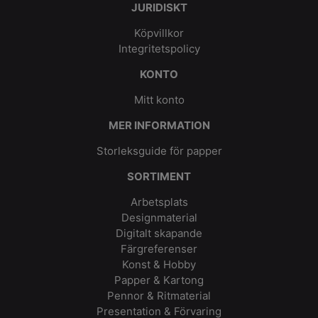
JURIDISKT
Köpvillkor
Integritetspolicy
KONTO
Mitt konto
MER INFORMATION
Storleksguide för papper
SORTIMENT
Arbetsplats
Designmaterial
Digitalt skapande
Färgreferenser
Konst & Hobby
Papper & Kartong
Pennor & Ritmaterial
Presentation & Förvaring