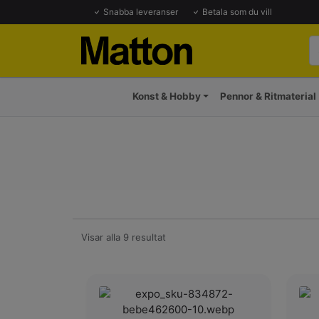
Snabba leveranser
Betala som du vill
Konst & Hobby
Pennor & Ritmaterial
Visar alla 9 resultat