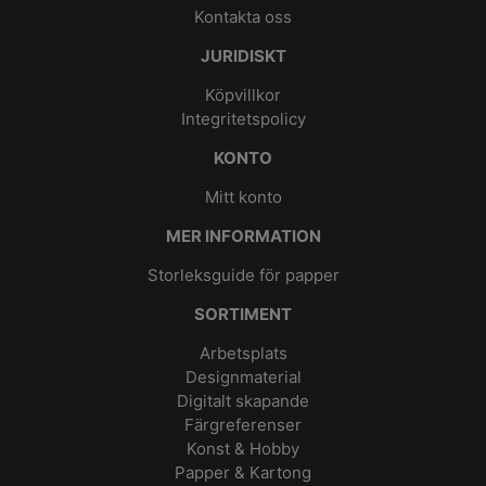
Kontakta oss
JURIDISKT
Köpvillkor
Integritetspolicy
KONTO
Mitt konto
MER INFORMATION
Storleksguide för papper
SORTIMENT
Arbetsplats
Designmaterial
Digitalt skapande
Färgreferenser
Konst & Hobby
Papper & Kartong