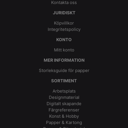
Kontakta oss
JURIDISKT
Köpvillkor
Integritetspolicy
KONTO
Mitt konto
MER INFORMATION
Storleksguide för papper
SORTIMENT
Arbetsplats
Designmaterial
Digitalt skapande
Färgreferenser
Konst & Hobby
Papper & Kartong