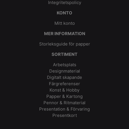
Integritetspolicy
KONTO
Mitt konto
MER INFORMATION
Storleksguide för papper
SORTIMENT
Arbetsplats
Designmaterial
Digitalt skapande
Färgreferenser
Konst & Hobby
Papper & Kartong
Pennor & Ritmaterial
Presentation & Förvaring
Presentkort