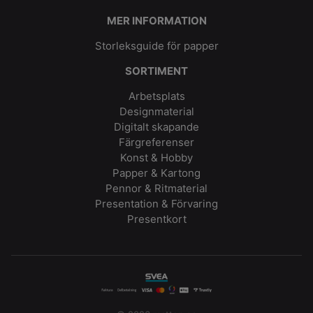
MER INFORMATION
Storleksguide för papper
SORTIMENT
Arbetsplats
Designmaterial
Digitalt skapande
Färgreferenser
Konst & Hobby
Papper & Kartong
Pennor & Ritmaterial
Presentation & Förvaring
Presentkort