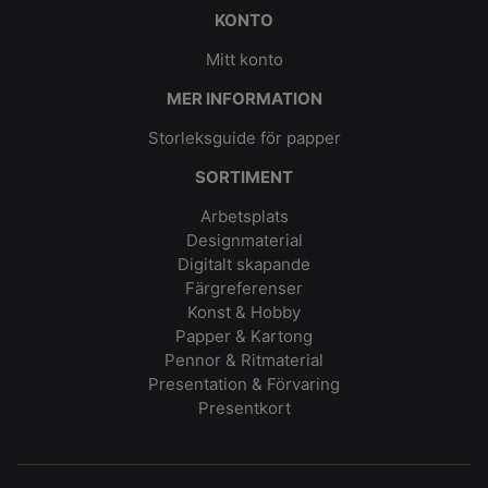
KONTO
Mitt konto
MER INFORMATION
Storleksguide för papper
SORTIMENT
Arbetsplats
Designmaterial
Digitalt skapande
Färgreferenser
Konst & Hobby
Papper & Kartong
Pennor & Ritmaterial
Presentation & Förvaring
Presentkort