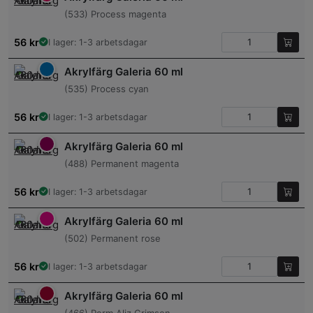
(533) Process magenta
56
kr
I lager: 1-3 arbetsdagar
Akrylfärg Galeria 60 ml
(535) Process cyan
56
kr
I lager: 1-3 arbetsdagar
Akrylfärg Galeria 60 ml
(488) Permanent magenta
56
kr
I lager: 1-3 arbetsdagar
Akrylfärg Galeria 60 ml
(502) Permanent rose
56
kr
I lager: 1-3 arbetsdagar
Akrylfärg Galeria 60 ml