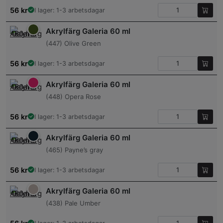
56
kr
I lager: 1-3 arbetsdagar
Akrylfärg Galeria 60 ml
(447) Olive Green
56
kr
I lager: 1-3 arbetsdagar
Akrylfärg Galeria 60 ml
(448) Opera Rose
56
kr
I lager: 1-3 arbetsdagar
Akrylfärg Galeria 60 ml
(465) Payne’s gray
56
kr
I lager: 1-3 arbetsdagar
Akrylfärg Galeria 60 ml
(438) Pale Umber