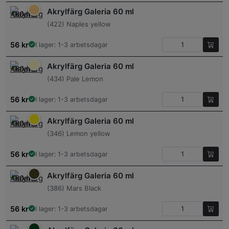
Akrylfärg Galeria 60 ml
(422) Naples yellow
56
kr
I lager: 1-3 arbetsdagar
Akrylfärg Galeria 60 ml
(434) Pale Lemon
56
kr
I lager: 1-3 arbetsdagar
Akrylfärg Galeria 60 ml
(346) Lemon yellow
56
kr
I lager: 1-3 arbetsdagar
Akrylfärg Galeria 60 ml
(386) Mars Black
56
kr
I lager: 1-3 arbetsdagar