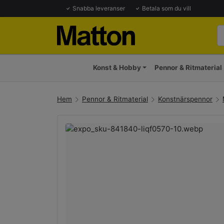
Snabba leveranser
Betala som du vill
Konst & Hobby
Pennor & Ritmaterial
Hem
Pennor & Ritmaterial
Konstnärspennor