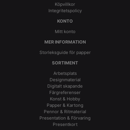
Köpvillkor
Integritetspolicy
KONTO
Mitt konto
MER INFORMATION
Storleksguide för papper
SORTIMENT
Arbetsplats
Designmaterial
Digitalt skapande
Färgreferenser
Konst & Hobby
Papper & Kartong
Pennor & Ritmaterial
Presentation & Förvaring
Presentkort