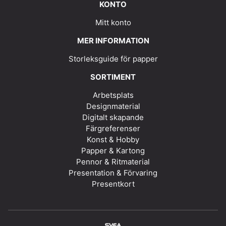
KONTO
Mitt konto
MER INFORMATION
Storleksguide för papper
SORTIMENT
Arbetsplats
Designmaterial
Digitalt skapande
Färgreferenser
Konst & Hobby
Papper & Kartong
Pennor & Ritmaterial
Presentation & Förvaring
Presentkort