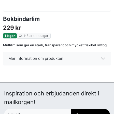
Bokbindarlim
229
kr
I lager
1-3 arbetsdagar
Multilim som ger en stark, transparent och mycket flexibel limfog
Mer information om produkten
Inspiration och erbjudanden direkt i
mailkorgen!