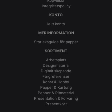
Köpvillkor
Integritetspolicy
KONTO
Mitt konto
MER INFORMATION
Storleksguide för papper
SORTIMENT
Arbetsplats
Designmaterial
Digitalt skapande
Färgreferenser
Konst & Hobby
Papper & Kartong
Pennor & Ritmaterial
Presentation & Förvaring
Presentkort