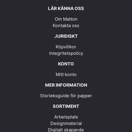
LÄR KÄNNA OSS
Om Matton
Kontakta oss
JURIDISKT
Köpvillkor
Integritetspolicy
KONTO
Mitt konto
MER INFORMATION
Storleksguide för papper
SORTIMENT
Arbetsplats
Designmaterial
Digitalt skapande