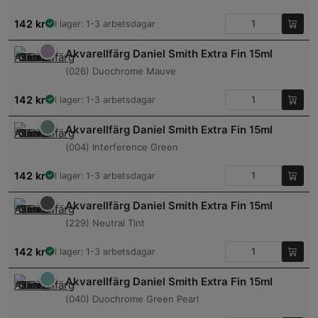
142
kr
I lager: 1-3 arbetsdagar
Akvarellfärg Daniel Smith Extra Fin 15ml
(026) Duochrome Mauve
142
kr
I lager: 1-3 arbetsdagar
Akvarellfärg Daniel Smith Extra Fin 15ml
(004) Interference Green
142
kr
I lager: 1-3 arbetsdagar
Akvarellfärg Daniel Smith Extra Fin 15ml
(229) Neutral Tint
142
kr
I lager: 1-3 arbetsdagar
Akvarellfärg Daniel Smith Extra Fin 15ml
(040) Duochrome Green Pearl