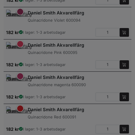
182
kr
I lager: 1-3 arbetsdagar
Daniel Smith Akvarellfärg
Quinacridone Violet 600094
182
kr
I lager: 1-3 arbetsdagar
Daniel Smith Akvarellfärg
Quinacridone Pink 600095
182
kr
I lager: 1-3 arbetsdagar
Daniel Smith Akvarellfärg
Quinacridone magenta 600090
182
kr
I lager: 1-3 arbetsdagar
Daniel Smith Akvarellfärg
Quinacridone Red 600091
182
kr
I lager: 1-3 arbetsdagar