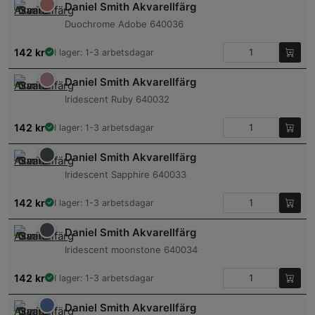
Daniel Smith Akvarellfärg
Duochrome Adobe 640036
142
kr
I lager: 1-3 arbetsdagar
Daniel Smith Akvarellfärg
Iridescent Ruby 640032
142
kr
I lager: 1-3 arbetsdagar
Daniel Smith Akvarellfärg
Iridescent Sapphire 640033
142
kr
I lager: 1-3 arbetsdagar
Daniel Smith Akvarellfärg
Iridescent moonstone 640034
142
kr
I lager: 1-3 arbetsdagar
Daniel Smith Akvarellfärg