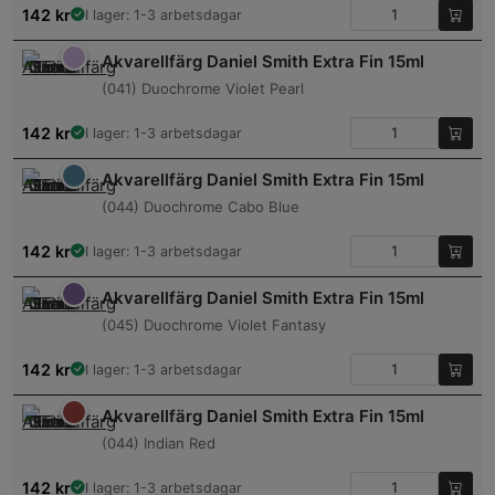
142
kr
I lager: 1-3 arbetsdagar
Akvarellfärg Daniel Smith Extra Fin 15ml
(041) Duochrome Violet Pearl
142
kr
I lager: 1-3 arbetsdagar
Akvarellfärg Daniel Smith Extra Fin 15ml
(044) Duochrome Cabo Blue
142
kr
I lager: 1-3 arbetsdagar
Akvarellfärg Daniel Smith Extra Fin 15ml
(045) Duochrome Violet Fantasy
142
kr
I lager: 1-3 arbetsdagar
Akvarellfärg Daniel Smith Extra Fin 15ml
(044) Indian Red
142
kr
I lager: 1-3 arbetsdagar