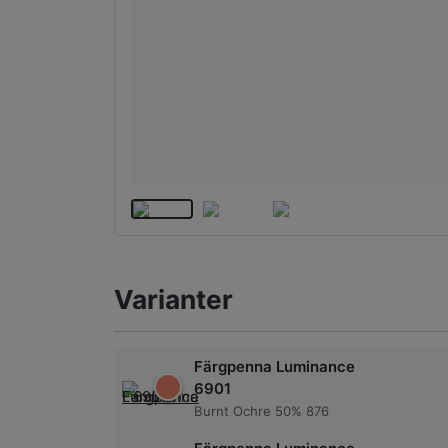
Varianter
Färgpenna Luminance
6901
Burnt Ochre 50% 876