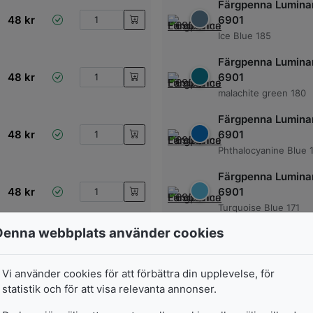
Färgpenna Lumina
48
kr
6901
Ice Blue 185
Färgpenna Lumina
48
kr
6901
malachite green 180
Färgpenna Lumina
48
kr
6901
Phthalocyanine Blue 
Färgpenna Lumina
48
kr
6901
Turquoise Blue 171
Denna webbplats använder cookies
Färgpenna Lumina
48
kr
6910
Ultramarine 140
Vi använder cookies för att förbättra din upplevelse, för
statistik och för att visa relevanta annonser.
Färgpenna Lumina
48
kr
6901