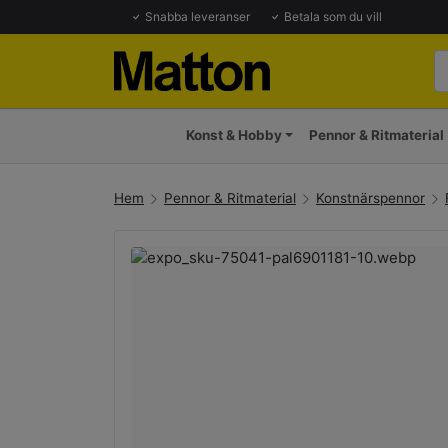
Snabba leveranser
Betala som du vill
Konst & Hobby
Pennor & Ritmaterial
Hem
Pennor & Ritmaterial
Konstnärspennor