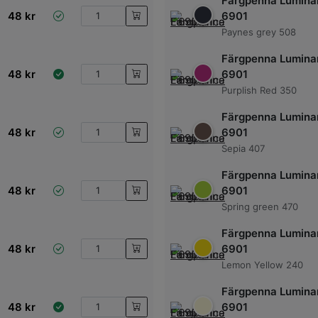
Färgpenna Lumina
48
kr
6901
Paynes grey 508
Färgpenna Lumina
48
kr
6901
Purplish Red 350
Färgpenna Lumina
48
kr
6901
Sepia 407
Färgpenna Lumina
48
kr
6901
Spring green 470
Färgpenna Lumina
48
kr
6901
Lemon Yellow 240
Färgpenna Lumina
48
kr
6901