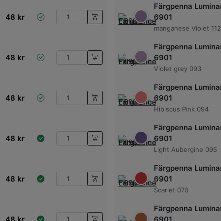
Färgpenna Lumina
48
kr
6901
manganese Violet 112
Färgpenna Lumina
48
kr
6901
Violet grey 093
Färgpenna Lumina
48
kr
6901
Hibiscus Pink 094
Färgpenna Lumina
48
kr
6901
Light Aubergine 095
Färgpenna Lumina
48
kr
6901
Scarlet 070
Färgpenna Lumina
48
kr
6901