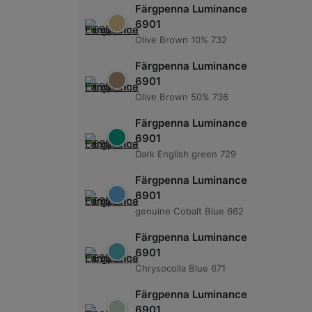
Färgpenna Luminance
6901
Olive Brown 10% 732
Färgpenna Luminance
6901
Olive Brown 50% 736
Färgpenna Luminance
6901
Dark English green 729
Färgpenna Luminance
6901
genuine Cobalt Blue 662
Färgpenna Luminance
6901
Chrysocolla Blue 671
Färgpenna Luminance
6901