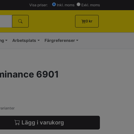
Visa priser:
Inkl. moms
Exkl. moms
0
kr
ing
Arbetsplats
Färgreferenser
minance 6901
varianter
Lägg i varukorg