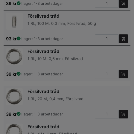
39
kr
I lager: 1-3 arbetsdagar
Försilvrad tråd
1 Rl., 100 M, 0,3 mm, Försilvrad, 50 g
93
kr
I lager: 1-3 arbetsdagar
Försilvrad tråd
1 Rl., 10 M, 0,6 mm, Försilvrad
39
kr
I lager: 1-3 arbetsdagar
Försilvrad tråd
1 Rl., 20 M, 0,4 mm, Försilvrad
39
kr
I lager: 1-3 arbetsdagar
Försilvrad tråd