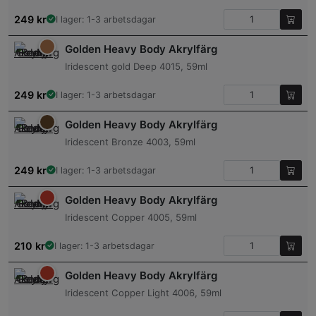
249
kr
I lager: 1-3 arbetsdagar
Golden Heavy Body Akrylfärg
Iridescent gold Deep 4015, 59ml
249
kr
I lager: 1-3 arbetsdagar
Golden Heavy Body Akrylfärg
Iridescent Bronze 4003, 59ml
249
kr
I lager: 1-3 arbetsdagar
Golden Heavy Body Akrylfärg
Iridescent Copper 4005, 59ml
210
kr
I lager: 1-3 arbetsdagar
Golden Heavy Body Akrylfärg
Iridescent Copper Light 4006, 59ml