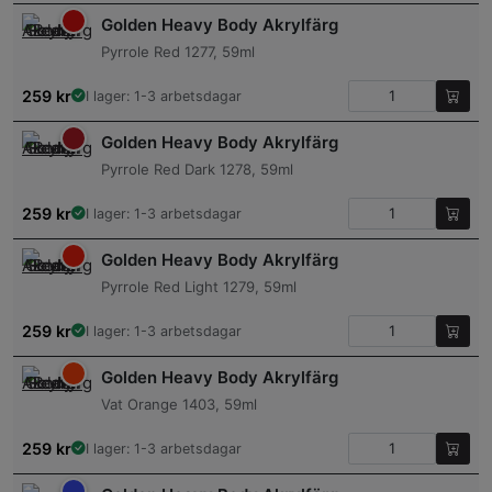
Golden Heavy Body Akrylfärg
Pyrrole Red 1277, 59ml
259
kr
I lager: 1-3 arbetsdagar
Golden Heavy Body Akrylfärg
Pyrrole Red Dark 1278, 59ml
259
kr
I lager: 1-3 arbetsdagar
Golden Heavy Body Akrylfärg
Pyrrole Red Light 1279, 59ml
259
kr
I lager: 1-3 arbetsdagar
Golden Heavy Body Akrylfärg
Vat Orange 1403, 59ml
259
kr
I lager: 1-3 arbetsdagar