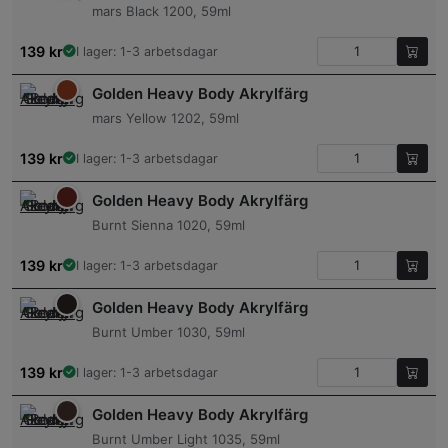
mars Black 1200, 59ml
139
kr
I lager: 1-3 arbetsdagar
Golden Heavy Body Akrylfärg
mars Yellow 1202, 59ml
139
kr
I lager: 1-3 arbetsdagar
Golden Heavy Body Akrylfärg
Burnt Sienna 1020, 59ml
139
kr
I lager: 1-3 arbetsdagar
Golden Heavy Body Akrylfärg
Burnt Umber 1030, 59ml
139
kr
I lager: 1-3 arbetsdagar
Golden Heavy Body Akrylfärg
Burnt Umber Light 1035, 59ml