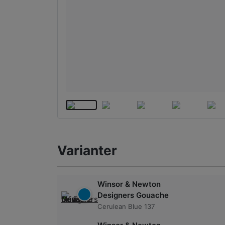
Varianter
Winsor & Newton
Designers Gouache
Cerulean Blue 137