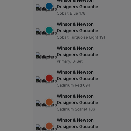
Winsor & Newton
Designers Gouache
Cobalt Blue 178
Winsor & Newton
Designers Gouache
Cobalt Turquoise Light 191
Winsor & Newton
Designers Gouache
Primary, 6-Set
Winsor & Newton
Designers Gouache
Cadmium Red 094
Winsor & Newton
Designers Gouache
Cadmium Scarlet 106
Winsor & Newton
Designers Gouache