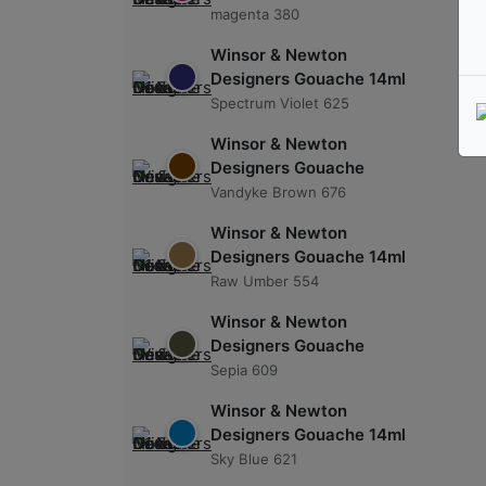
magenta 380
Winsor & Newton
Designers Gouache 14ml
Spectrum Violet 625
Winsor & Newton
Designers Gouache
Vandyke Brown 676
Winsor & Newton
Designers Gouache 14ml
Raw Umber 554
Winsor & Newton
Designers Gouache
Sepia 609
Winsor & Newton
Designers Gouache 14ml
Sky Blue 621