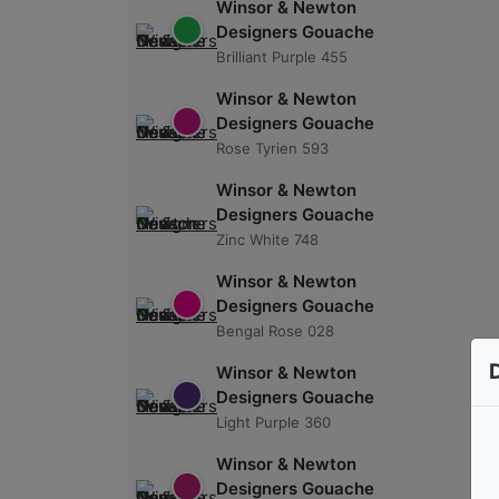
Winsor & Newton
Designers Gouache
Brilliant Purple 455
Winsor & Newton
Designers Gouache
Rose Tyrien 593
Winsor & Newton
Designers Gouache
Zinc White 748
Winsor & Newton
Designers Gouache
Bengal Rose 028
Winsor & Newton
Designers Gouache
Light Purple 360
Winsor & Newton
Designers Gouache