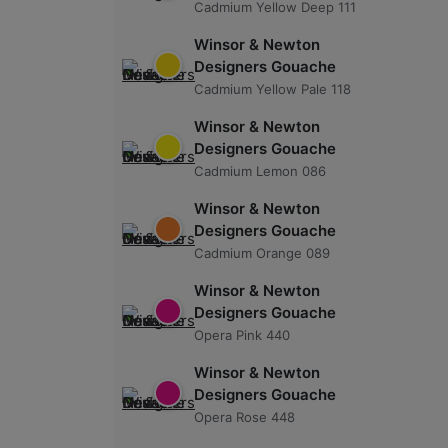
Cadmium Yellow Deep 111
Winsor & Newton
Designers Gouache
Cadmium Yellow Pale 118
Winsor & Newton
Designers Gouache
Cadmium Lemon 086
Winsor & Newton
Designers Gouache
Cadmium Orange 089
Winsor & Newton
Designers Gouache
Opera Pink 440
Winsor & Newton
Designers Gouache
Opera Rose 448