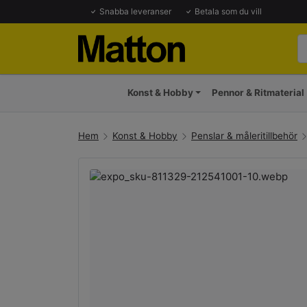
Snabba leveranser
Betala som du vill
Konst & Hobby
Pennor & Ritmaterial
Hem
Konst & Hobby
Penslar & måleritillbehör