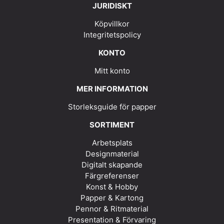
JURIDISKT
Köpvillkor
Integritetspolicy
KONTO
Mitt konto
MER INFORMATION
Storleksguide för papper
SORTIMENT
Arbetsplats
Designmaterial
Digitalt skapande
Färgreferenser
Konst & Hobby
Papper & Kartong
Pennor & Ritmaterial
Presentation & Förvaring