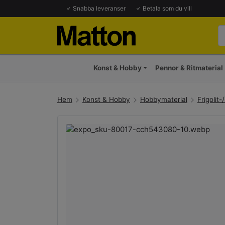
Snabba leveranser
Betala som du vill
Konst & Hobby
Pennor & Ritmaterial
Hem
Konst & Hobby
Hobbymaterial
Frigolit-