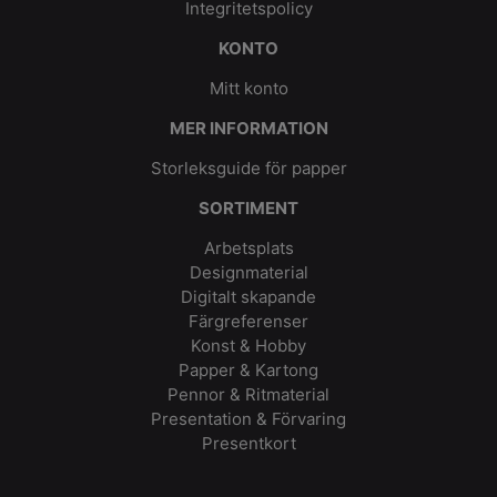
Integritetspolicy
KONTO
Mitt konto
MER INFORMATION
Storleksguide för papper
SORTIMENT
Arbetsplats
Designmaterial
Digitalt skapande
Färgreferenser
Konst & Hobby
Papper & Kartong
Pennor & Ritmaterial
Presentation & Förvaring
Presentkort