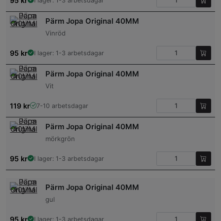
95
kr
I lager: 1-3 arbetsdagar
Pärm Jopa Original 40MM
Vinröd
95
kr
I lager: 1-3 arbetsdagar
Pärm Jopa Original 40MM
Vit
119
kr
7-10 arbetsdagar
Pärm Jopa Original 40MM
mörkgrön
95
kr
I lager: 1-3 arbetsdagar
Pärm Jopa Original 40MM
gul
95
kr
I lager: 1-3 arbetsdagar