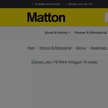
Snabba leveranser
Betala som du vill
Konst & Hobby
Pennor & Ritmaterial
Hem
Pennor & Ritmaterial
Skriva
Raderbara