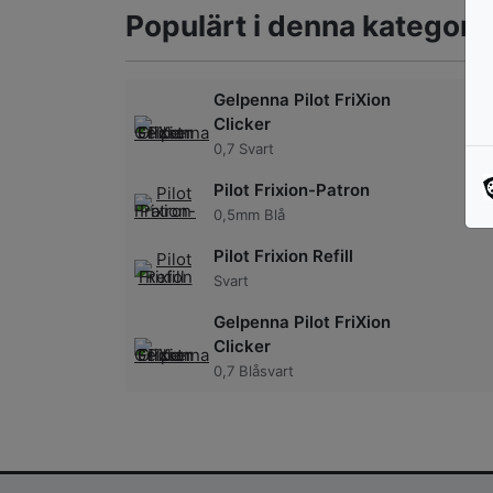
Populärt i denna kategori
Gelpenna Pilot FriXion
Clicker
0,7 Svart
Pilot Frixion-Patron
0,5mm Blå
Pilot Frixion Refill
Svart
Gelpenna Pilot FriXion
Clicker
0,7 Blåsvart