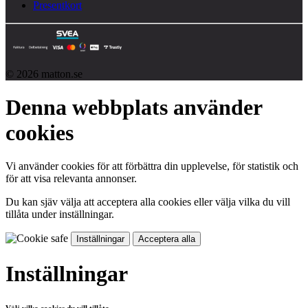
Presentkort
© 2026 matton.se
Denna webbplats använder
cookies
Vi använder cookies för att förbättra din upplevelse, för statistik och
för att visa relevanta annonser.
Du kan sjäv välja att acceptera alla cookies eller välja vilka du vill
tillåta under inställningar.
Inställningar
Acceptera alla
Inställningar
Välj vilka cookies du vill tillåta