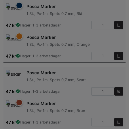
Posca Marker
1 St., Pc-1m, Spets 0,7 mm, Blå
47
kr
I lager: 1-3 arbetsdagar
Posca Marker
1 St., Pc-1m, Spets 0,7 mm, Orange
47
kr
I lager: 1-3 arbetsdagar
Posca Marker
1 St., Pc-1m, Spets 0,7 mm, Svart
47
kr
I lager: 1-3 arbetsdagar
Posca Marker
1 St., Pc-1m, Spets 0,7 mm, Brun
47
kr
I lager: 1-3 arbetsdagar