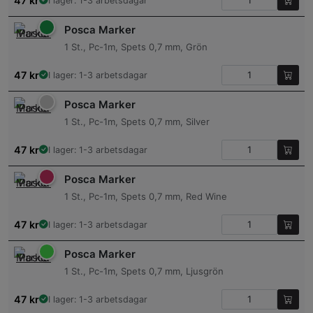
47
kr
I lager: 1-3 arbetsdagar
Posca Marker
1 St., Pc-1m, Spets 0,7 mm, Grön
47
kr
I lager: 1-3 arbetsdagar
Posca Marker
1 St., Pc-1m, Spets 0,7 mm, Silver
47
kr
I lager: 1-3 arbetsdagar
Posca Marker
1 St., Pc-1m, Spets 0,7 mm, Red Wine
47
kr
I lager: 1-3 arbetsdagar
Posca Marker
1 St., Pc-1m, Spets 0,7 mm, Ljusgrön
47
kr
I lager: 1-3 arbetsdagar