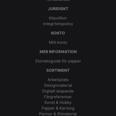
JURIDISKT
Köpvillkor
Integritetspolicy
KONTO
Mitt konto
MER INFORMATION
Storleksguide för papper
SORTIMENT
Arbetsplats
Designmaterial
Digitalt skapande
Färgreferenser
Konst & Hobby
Papper & Kartong
Pennor & Ritmaterial