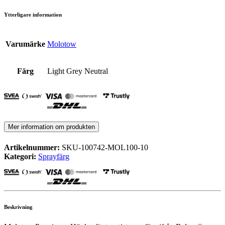
Ytterligare information
Varumärke
Molotow
Färg
Light Grey Neutral
Mer information om produkten
Artikelnummer:
SKU-100742-MOL100-10
Kategori:
Sprayfärg
Beskrivning