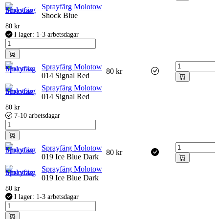
Sprayfärg Molotow
Shock Blue
80
kr
I lager: 1-3 arbetsdagar
Sprayfärg Molotow
80
kr
014 Signal Red
Sprayfärg Molotow
014 Signal Red
80
kr
7-10 arbetsdagar
Sprayfärg Molotow
80
kr
019 Ice Blue Dark
Sprayfärg Molotow
019 Ice Blue Dark
80
kr
I lager: 1-3 arbetsdagar