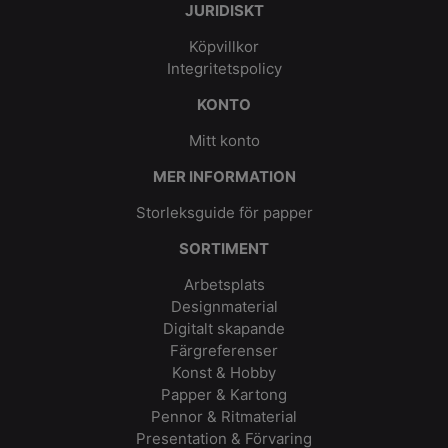
JURIDISKT
Köpvillkor
Integritetspolicy
KONTO
Mitt konto
MER INFORMATION
Storleksguide för papper
SORTIMENT
Arbetsplats
Designmaterial
Digitalt skapande
Färgreferenser
Konst & Hobby
Papper & Kartong
Pennor & Ritmaterial
Presentation & Förvaring