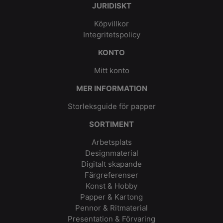
JURIDISKT
Köpvillkor
Integritetspolicy
KONTO
Mitt konto
MER INFORMATION
Storleksguide för papper
SORTIMENT
Arbetsplats
Designmaterial
Digitalt skapande
Färgreferenser
Konst & Hobby
Papper & Kartong
Pennor & Ritmaterial
Presentation & Förvaring