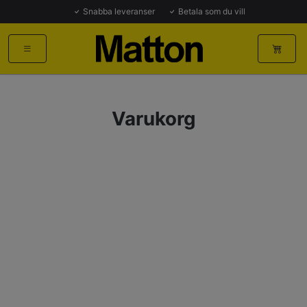
Snabba leveranser
Betala som du vill
Varukorg