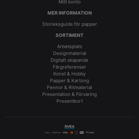
Mitt konto
MER INFORMATION
Storleksguide för papper
SORTIMENT
Arbetsplats
Designmaterial
Digitalt skapande
Färgreferenser
Konst & Hobby
Papper & Kartong
Pennor & Ritmaterial
Presentation & Förvaring
Presentkort