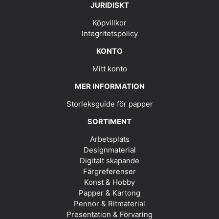
JURIDISKT
Köpvillkor
Integritetspolicy
KONTO
Mitt konto
MER INFORMATION
Storleksguide för papper
SORTIMENT
Arbetsplats
Designmaterial
Digitalt skapande
Färgreferenser
Konst & Hobby
Papper & Kartong
Pennor & Ritmaterial
Presentation & Förvaring