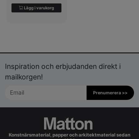
Lägg i varukorg
Inspiration och erbjudanden direkt i
mailkorgen!
Prenumerera >>
Konstnärsmaterial, papper och arkitektmaterial sedan