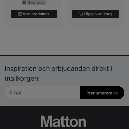
3 varianter
Visa produkter
Lägg i varukorg
Inspiration och erbjudanden direkt i
mailkorgen!
Prenumerera >>