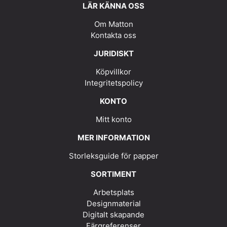
LÄR KÄNNA OSS
Om Matton
Kontakta oss
JURIDISKT
Köpvillkor
Integritetspolicy
KONTO
Mitt konto
MER INFORMATION
Storleksguide för papper
SORTIMENT
Arbetsplats
Designmaterial
Digitalt skapande
Färgreferenser