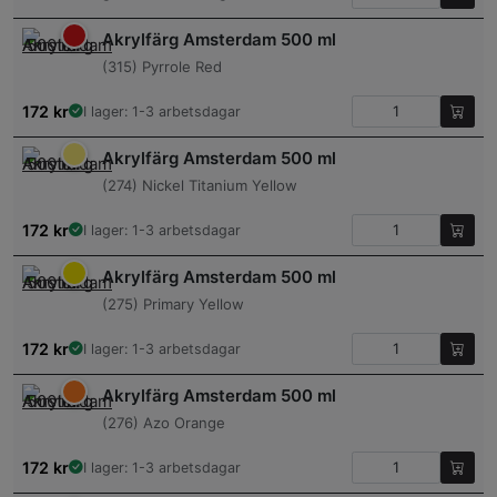
Akrylfärg Amsterdam 500 ml
(315) Pyrrole Red
172
kr
I lager: 1-3 arbetsdagar
Akrylfärg Amsterdam 500 ml
(274) Nickel Titanium Yellow
172
kr
I lager: 1-3 arbetsdagar
Akrylfärg Amsterdam 500 ml
(275) Primary Yellow
172
kr
I lager: 1-3 arbetsdagar
Akrylfärg Amsterdam 500 ml
(276) Azo Orange
172
kr
I lager: 1-3 arbetsdagar