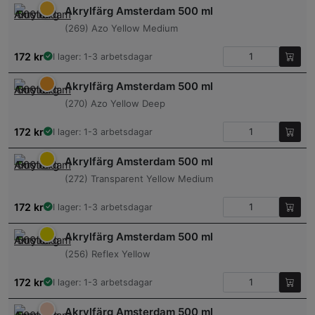
Akrylfärg Amsterdam 500 ml
(269) Azo Yellow Medium
172
kr
I lager: 1-3 arbetsdagar
Akrylfärg Amsterdam 500 ml
(270) Azo Yellow Deep
172
kr
I lager: 1-3 arbetsdagar
Akrylfärg Amsterdam 500 ml
(272) Transparent Yellow Medium
172
kr
I lager: 1-3 arbetsdagar
Akrylfärg Amsterdam 500 ml
(256) Reflex Yellow
172
kr
I lager: 1-3 arbetsdagar
Akrylfärg Amsterdam 500 ml