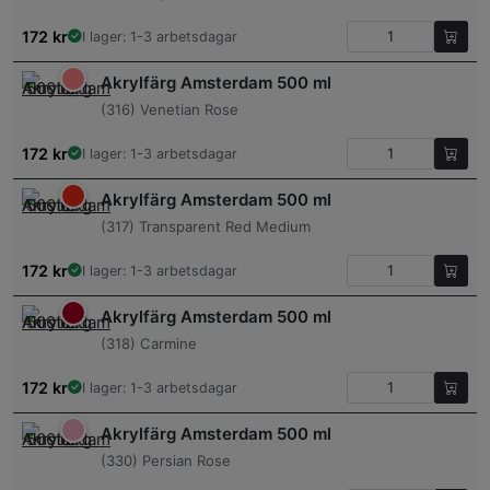
172
kr
I lager: 1-3 arbetsdagar
Akrylfärg Amsterdam 500 ml
(316) Venetian Rose
172
kr
I lager: 1-3 arbetsdagar
Akrylfärg Amsterdam 500 ml
(317) Transparent Red Medium
172
kr
I lager: 1-3 arbetsdagar
Akrylfärg Amsterdam 500 ml
(318) Carmine
172
kr
I lager: 1-3 arbetsdagar
Akrylfärg Amsterdam 500 ml
(330) Persian Rose