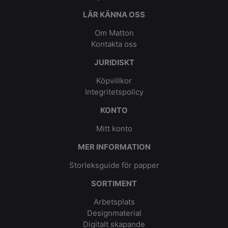
LÄR KÄNNA OSS
Om Matton
Kontakta oss
JURIDISKT
Köpvillkor
Integritetspolicy
KONTO
Mitt konto
MER INFORMATION
Storleksguide för papper
SORTIMENT
Arbetsplats
Designmaterial
Digitalt skapande