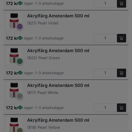
172
kr
I lager: 1-3 arbetsdagar
Akrylfärg Amsterdam 500 ml
(821) Pearl Violet
172
kr
I lager: 1-3 arbetsdagar
Akrylfärg Amsterdam 500 ml
(822) Pearl Green
172
kr
I lager: 1-3 arbetsdagar
Akrylfärg Amsterdam 500 ml
(817) Pearl White
172
kr
I lager: 1-3 arbetsdagar
Akrylfärg Amsterdam 500 ml
(818) Pearl Yellow