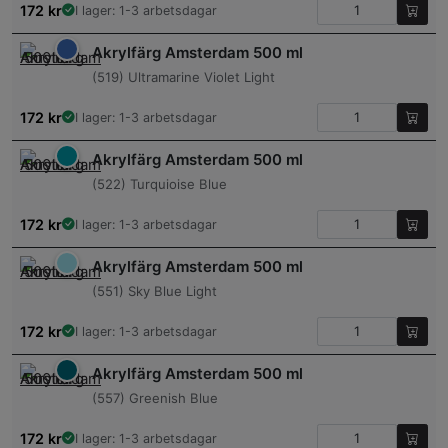
172
kr
I lager: 1-3 arbetsdagar
Akrylfärg Amsterdam 500 ml
(519) Ultramarine Violet Light
172
kr
I lager: 1-3 arbetsdagar
Akrylfärg Amsterdam 500 ml
(522) Turquioise Blue
172
kr
I lager: 1-3 arbetsdagar
Akrylfärg Amsterdam 500 ml
(551) Sky Blue Light
172
kr
I lager: 1-3 arbetsdagar
Akrylfärg Amsterdam 500 ml
(557) Greenish Blue
172
kr
I lager: 1-3 arbetsdagar