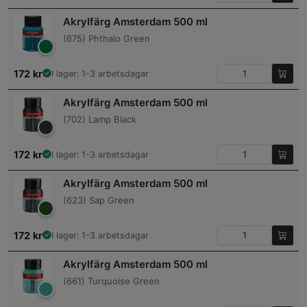
Akrylfärg Amsterdam 500 ml
(675) Phthalo Green
172
kr
I lager: 1-3 arbetsdagar
Akrylfärg Amsterdam 500 ml
(702) Lamp Black
172
kr
I lager: 1-3 arbetsdagar
Akrylfärg Amsterdam 500 ml
(623) Sap Green
172
kr
I lager: 1-3 arbetsdagar
Akrylfärg Amsterdam 500 ml
(661) Turquoise Green