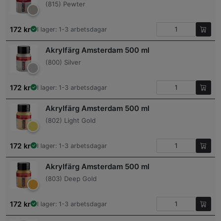
(815) Pewter
172
kr
I lager: 1-3 arbetsdagar
Akrylfärg Amsterdam 500 ml
(800) Silver
172
kr
I lager: 1-3 arbetsdagar
Akrylfärg Amsterdam 500 ml
(802) Light Gold
172
kr
I lager: 1-3 arbetsdagar
Akrylfärg Amsterdam 500 ml
(803) Deep Gold
172
kr
I lager: 1-3 arbetsdagar