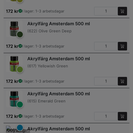
172
kr
I lager: 1-3 arbetsdagar
Akrylfärg Amsterdam 500 ml
(622) Olive Green Deep
172
kr
I lager: 1-3 arbetsdagar
Akrylfärg Amsterdam 500 ml
(617) Yellowish Green
172
kr
I lager: 1-3 arbetsdagar
Akrylfärg Amsterdam 500 ml
(615) Emerald Green
172
kr
I lager: 1-3 arbetsdagar
Akrylfärg Amsterdam 500 ml