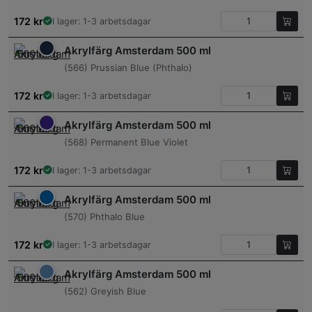
172
kr
I lager: 1-3 arbetsdagar
Akrylfärg Amsterdam 500 ml
(566) Prussian Blue (Phthalo)
172
kr
I lager: 1-3 arbetsdagar
Akrylfärg Amsterdam 500 ml
(568) Permanent Blue Violet
172
kr
I lager: 1-3 arbetsdagar
Akrylfärg Amsterdam 500 ml
(570) Phthalo Blue
172
kr
I lager: 1-3 arbetsdagar
Akrylfärg Amsterdam 500 ml
(562) Greyish Blue