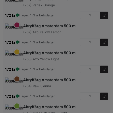
(257) Reflex Orange
172
kr
I lager: 1-3 arbetsdagar
Akrylfärg Amsterdam 500 ml
(267) Azo Yellow Lemon
172
kr
I lager: 1-3 arbetsdagar
Akrylfärg Amsterdam 500 ml
(268) Azo Yellow Light
172
kr
I lager: 1-3 arbetsdagar
Akrylfärg Amsterdam 500 ml
(234) Raw Sienna
172
kr
I lager: 1-3 arbetsdagar
Akrylfärg Amsterdam 500 ml