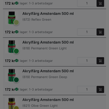
172
kr
I lager: 1-3 arbetsdagar
Akrylfärg Amsterdam 500 ml
(672) Reflex Green
172
kr
I lager: 1-3 arbetsdagar
Akrylfärg Amsterdam 500 ml
(618) Permanent Green Light
172
kr
I lager: 1-3 arbetsdagar
Akrylfärg Amsterdam 500 ml
(619) Permanent Green Deep
172
kr
I lager: 1-3 arbetsdagar
Akrylfärg Amsterdam 500 ml
(621) Olive Green Light