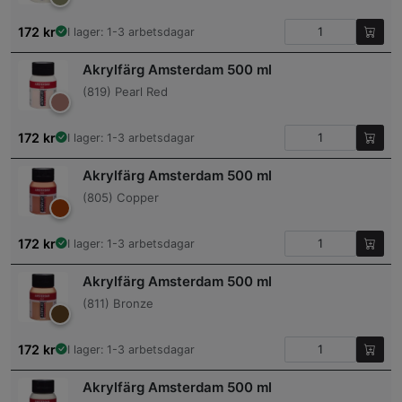
172
kr
I lager: 1-3 arbetsdagar
Akrylfärg Amsterdam 500 ml
(819) Pearl Red
172
kr
I lager: 1-3 arbetsdagar
Akrylfärg Amsterdam 500 ml
(805) Copper
172
kr
I lager: 1-3 arbetsdagar
Akrylfärg Amsterdam 500 ml
(811) Bronze
172
kr
I lager: 1-3 arbetsdagar
Akrylfärg Amsterdam 500 ml