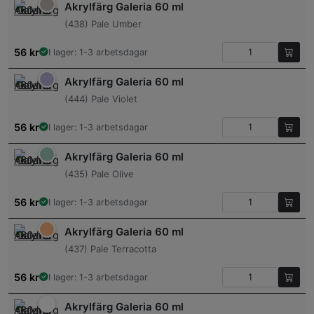
Akrylfärg Galeria 60 ml
(438) Pale Umber
56
kr
I lager: 1-3 arbetsdagar
Akrylfärg Galeria 60 ml
(444) Pale Violet
56
kr
I lager: 1-3 arbetsdagar
Akrylfärg Galeria 60 ml
(435) Pale Olive
56
kr
I lager: 1-3 arbetsdagar
Akrylfärg Galeria 60 ml
(437) Pale Terracotta
56
kr
I lager: 1-3 arbetsdagar
Akrylfärg Galeria 60 ml