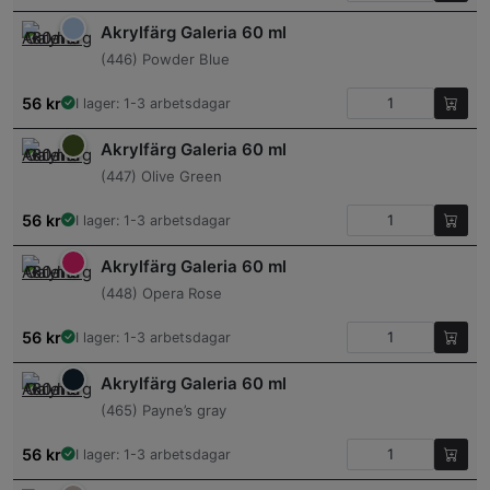
Akrylfärg Galeria 60 ml
(446) Powder Blue
56
kr
I lager: 1-3 arbetsdagar
Akrylfärg Galeria 60 ml
(447) Olive Green
56
kr
I lager: 1-3 arbetsdagar
Akrylfärg Galeria 60 ml
(448) Opera Rose
56
kr
I lager: 1-3 arbetsdagar
Akrylfärg Galeria 60 ml
(465) Payne’s gray
56
kr
I lager: 1-3 arbetsdagar