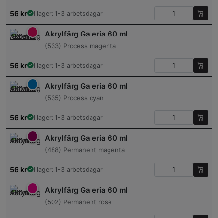
56
kr
I lager: 1-3 arbetsdagar
Akrylfärg Galeria 60 ml
(533) Process magenta
56
kr
I lager: 1-3 arbetsdagar
Akrylfärg Galeria 60 ml
(535) Process cyan
56
kr
I lager: 1-3 arbetsdagar
Akrylfärg Galeria 60 ml
(488) Permanent magenta
56
kr
I lager: 1-3 arbetsdagar
Akrylfärg Galeria 60 ml
(502) Permanent rose