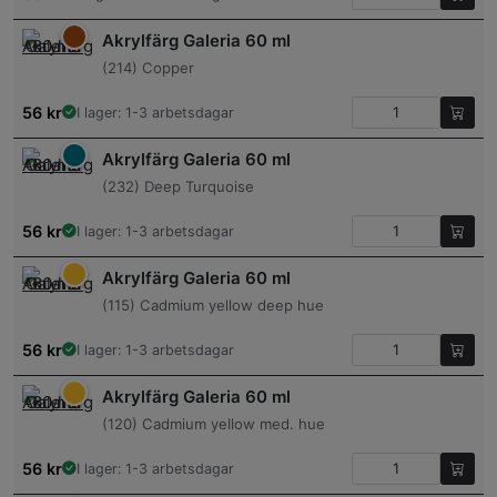
Akrylfärg Galeria 60 ml
(214) Copper
56
kr
I lager: 1-3 arbetsdagar
Akrylfärg Galeria 60 ml
(232) Deep Turquoise
56
kr
I lager: 1-3 arbetsdagar
Akrylfärg Galeria 60 ml
(115) Cadmium yellow deep hue
56
kr
I lager: 1-3 arbetsdagar
Akrylfärg Galeria 60 ml
(120) Cadmium yellow med. hue
56
kr
I lager: 1-3 arbetsdagar