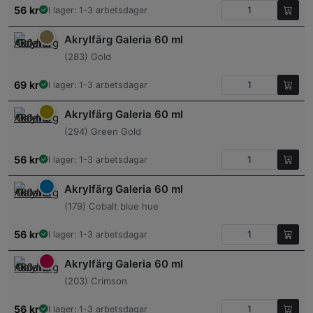
56
kr
I lager: 1-3 arbetsdagar
Akrylfärg Galeria 60 ml
(283) Gold
69
kr
I lager: 1-3 arbetsdagar
Akrylfärg Galeria 60 ml
(294) Green Gold
56
kr
I lager: 1-3 arbetsdagar
Akrylfärg Galeria 60 ml
(179) Cobalt blue hue
56
kr
I lager: 1-3 arbetsdagar
Akrylfärg Galeria 60 ml
(203) Crimson
56
kr
I lager: 1-3 arbetsdagar