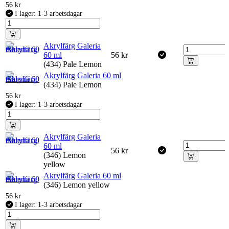
56
kr
I lager: 1-3 arbetsdagar
Akrylfärg Galeria
60 ml
56
kr
(434) Pale Lemon
Akrylfärg Galeria 60 ml
(434) Pale Lemon
56
kr
I lager: 1-3 arbetsdagar
Akrylfärg Galeria
60 ml
56
kr
(346) Lemon
yellow
Akrylfärg Galeria 60 ml
(346) Lemon yellow
56
kr
I lager: 1-3 arbetsdagar