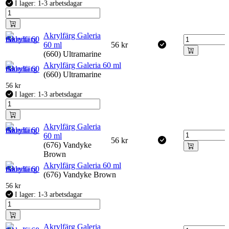
I lager: 1-3 arbetsdagar
Akrylfärg Galeria
60 ml
56
kr
(660) Ultramarine
Akrylfärg Galeria 60 ml
(660) Ultramarine
56
kr
I lager: 1-3 arbetsdagar
Akrylfärg Galeria
60 ml
56
kr
(676) Vandyke
Brown
Akrylfärg Galeria 60 ml
(676) Vandyke Brown
56
kr
I lager: 1-3 arbetsdagar
Akrylfärg Galeria