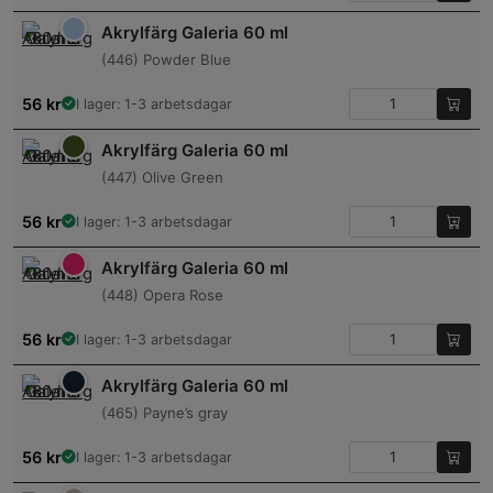
Akrylfärg Galeria 60 ml
(446) Powder Blue
56
kr
I lager: 1-3 arbetsdagar
Akrylfärg Galeria 60 ml
(447) Olive Green
56
kr
I lager: 1-3 arbetsdagar
Akrylfärg Galeria 60 ml
(448) Opera Rose
56
kr
I lager: 1-3 arbetsdagar
Akrylfärg Galeria 60 ml
(465) Payne’s gray
56
kr
I lager: 1-3 arbetsdagar