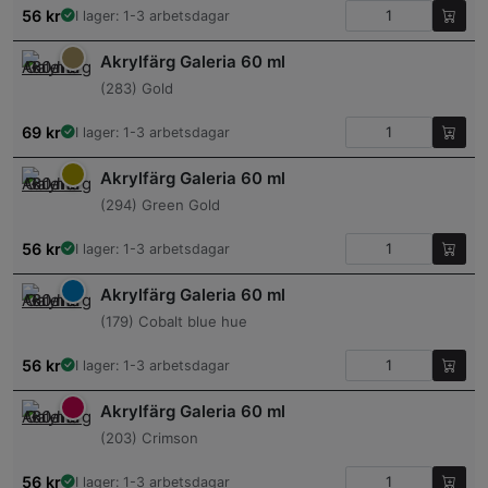
56
kr
I lager: 1-3 arbetsdagar
Akrylfärg Galeria 60 ml
(283) Gold
69
kr
I lager: 1-3 arbetsdagar
Akrylfärg Galeria 60 ml
(294) Green Gold
56
kr
I lager: 1-3 arbetsdagar
Akrylfärg Galeria 60 ml
(179) Cobalt blue hue
56
kr
I lager: 1-3 arbetsdagar
Akrylfärg Galeria 60 ml
(203) Crimson
56
kr
I lager: 1-3 arbetsdagar