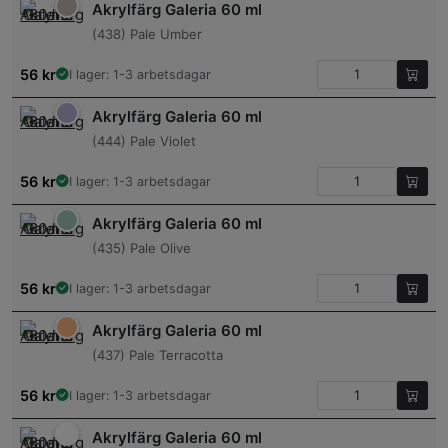
Akrylfärg Galeria 60 ml
(438) Pale Umber
56
kr
I lager: 1-3 arbetsdagar
Akrylfärg Galeria 60 ml
(444) Pale Violet
56
kr
I lager: 1-3 arbetsdagar
Akrylfärg Galeria 60 ml
(435) Pale Olive
56
kr
I lager: 1-3 arbetsdagar
Akrylfärg Galeria 60 ml
(437) Pale Terracotta
56
kr
I lager: 1-3 arbetsdagar
Akrylfärg Galeria 60 ml