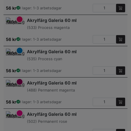
56
kr
I lager: 1-3 arbetsdagar
Akrylfärg Galeria 60 ml
(533) Process magenta
56
kr
I lager: 1-3 arbetsdagar
Akrylfärg Galeria 60 ml
(535) Process cyan
56
kr
I lager: 1-3 arbetsdagar
Akrylfärg Galeria 60 ml
(488) Permanent magenta
56
kr
I lager: 1-3 arbetsdagar
Akrylfärg Galeria 60 ml
(502) Permanent rose