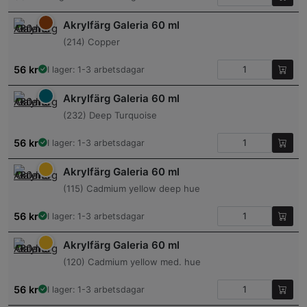
Akrylfärg Galeria 60 ml
(214) Copper
56
kr
I lager: 1-3 arbetsdagar
Akrylfärg Galeria 60 ml
(232) Deep Turquoise
56
kr
I lager: 1-3 arbetsdagar
Akrylfärg Galeria 60 ml
(115) Cadmium yellow deep hue
56
kr
I lager: 1-3 arbetsdagar
Akrylfärg Galeria 60 ml
(120) Cadmium yellow med. hue
56
kr
I lager: 1-3 arbetsdagar